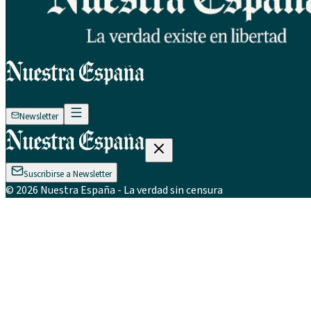
Newsletter
Suscribirse a Newsletter
©
2026
Nuestra España
- La verdad sin censura