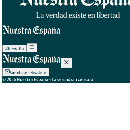
Newsletter
Suscribirse a Newsletter
©
2026
Nuestra España
- La verdad sin censura