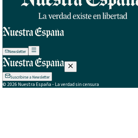
Newsletter
Suscribirse a Newsletter
©
2026
Nuestra España
- La verdad sin censura